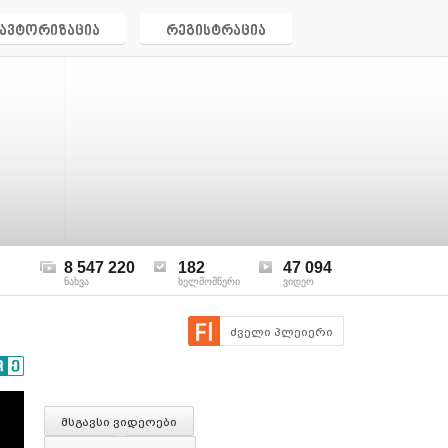
ავტორიზაცია
რეგისტრაცია
8 547 220
182
47 094
ნახვა
ხელმომწერი
ვიდეო
ძველი პლეიერი
მსგავსი ვიდეოები