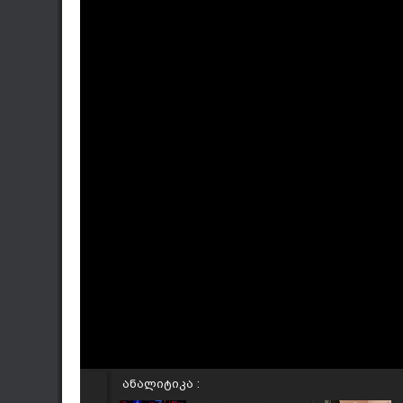
ანალიტიკა :