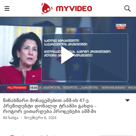
Toggle
ძიება
navigation
წინასწარი მონაცემებით აშშ-ის 47-ე
პრეზიდენტი დონალდ ტრამპი გახდა -
როგორ ვითარდება პროცესები აშშ-ში
80
ნახვა
ნოემბერი 6, 2024