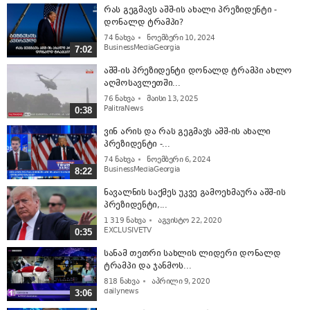
რას გეგმავს აშშ-ის ახალი პრეზიდენტი -
დონალდ ტრამპი?
74
ნახვა
ნოემბერი 10, 2024
BusinessMediaGeorgia
7:02
აშშ-ის პრეზიდენტი დონალდ ტრამპი ახლო
აღმოსავლეთში...
76
ნახვა
მაისი 13, 2025
PalitraNews
0:38
ვინ არის და რას გეგმავს აშშ-ის ახალი
პრეზიდენტი -...
74
ნახვა
ნოემბერი 6, 2024
BusinessMediaGeorgia
8:22
ნავალნის საქმეს უკვე გამოეხმაურა აშშ-ის
პრეზიდენტი,...
1 319
ნახვა
აგვისტო 22, 2020
EXCLUSIVETV
0:35
სანამ თეთრი სახლის ლიდერი დონალდ
ტრამპი და ჯანმოს...
818
ნახვა
აპრილი 9, 2020
dailynews
3:06