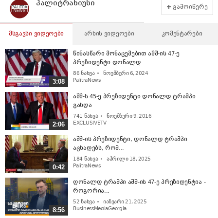
პალიტრანიუსი
გამოიწერე
მსგავსი ვიდეოები
არხის ვიდეოები
კომენტარები
წინასწარი მონაცემებით აშშ-ის 47-ე
პრეზიდენტი დონალდ...
86
ნახვა
ნოემბერი 6, 2024
PalitraNews
3:08
აშშ-ს 45-ე პრეზიდენტი დონალდ ტრამპი
გახდა
741
ნახვა
ნოემბერი 9, 2016
EXCLUSIVETV
2:06
აშშ-ის პრეზიდენტი, დონალდ ტრამპი
აცხადებს, რომ...
184
ნახვა
აპრილი 18, 2025
PalitraNews
0:42
დონალდ ტრამპი აშშ-ის 47-ე პრეზიდენტია -
როგორია...
52
ნახვა
იანვარი 21, 2025
BusinessMediaGeorgia
8:56