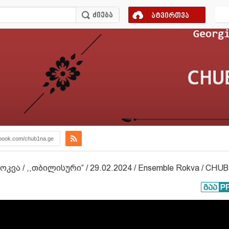
ატვირთვა
book.com/chub1na.ge
 / ,,თბილისური“ / 29.02.2024 / Ensemble Rokva / CHU