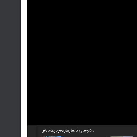
ერთსულოვნების დილა :