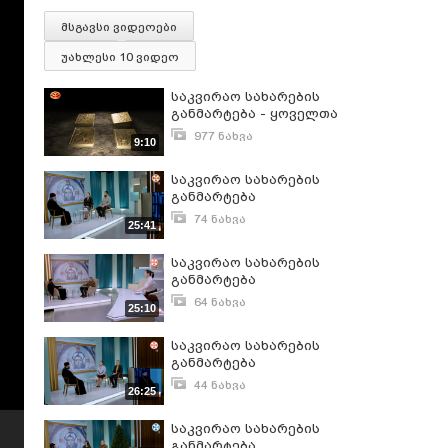
მსგავსი ვიდეოები
უახლესი 10 ვიდეო
საკვირაო სახარების
განმარტება - ყოველთა
წმიდათა კვირას
977 ნახვა
9:10
წაკითხული სახარების
ივნისი 5, 2015
განმარტება
საკვირაო სახარების
განმარტება
74 ნახვა
25:41
თებერვალი 13, 2026
საკვირაო სახარების
განმარტება
64 ნახვა
25:10
თებერვალი 23, 2024
საკვირაო სახარების
განმარტება
44 ნახვა
26:25
ნოემბერი 7, 2025
საკვირაო სახარების
განმარტება