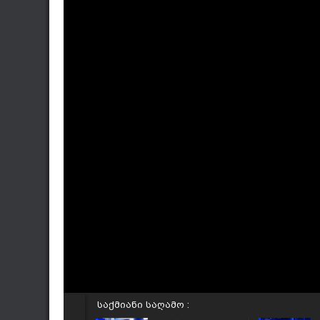
საქმიანი საღამო :