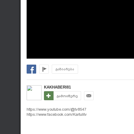
გაზიარება
KAKHABERI81
გამოიწერე
https://www.youtube.com/@tv8547
https://www.facebook.com/Kartulitv