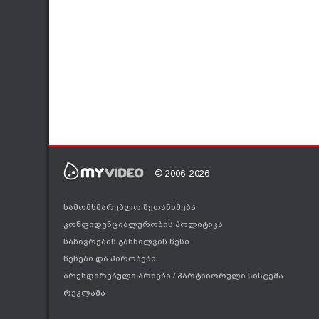
© 2006-2026
სამომხმარებლო შეთანხმება
კონფიდენციალურობის პოლიტიკა
საჩივრების განხილვის წესი
წესები და პირობები
ბრენდირებული არხები
/
პარტნიორული სისტემა
რეკლამა