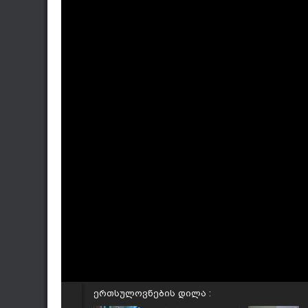
ერთსულოვნების დილა :