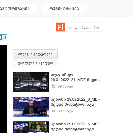
ავტორიზაცია
რეგისტრაცია
ძველი პლეიერი
მსგავსი ვიდეოები
უახლესი 10 ვიდეო
ალტ-ინფო
29.01.2022_21_MDF მედია
მონიტორინგი
89 ნახვა
0:47
იანვარი 30, 2022
სეზონი 29.09.2022_6_MDF
მედია მონიტორინგი
60 ნახვა
1:46
ოქტომბერი 3, 2022
სეზონი 29.09.2022_6_MDF
მედია მონიტორინგი