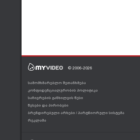
© 2006-2026
სამომხმარებლო შეთანხმება
კონფიდენციალურობის პოლიტიკა
საჩივრების განხილვის წესი
წესები და პირობები
ბრენდირებული არხები
/
პარტნიორული სისტემა
რეკლამა