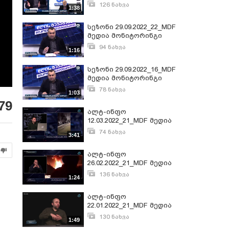
126 ნახვა
1:38
სექტემბერი 30, 2022
სეზონი 29.09.2022_22_MDF
მედია მონიტორინგი
94 ნახვა
1:16
სექტემბერი 30, 2022
სეზონი 29.09.2022_16_MDF
მედია მონიტორინგი
78 ნახვა
1:03
სექტემბერი 30, 2022
79
ალტ-ინფო
12.03.2022_21_MDF მედია
მონიტორინგი
74 ნახვა
3:41
მარტი 14, 2022
ალტ-ინფო
26.02.2022_21_MDF მედია
მონიტორინგი
136 ნახვა
1:24
თებერვალი 27, 2022
ალტ-ინფო
22.01.2022_21_MDF მედია
მონიტორინგი
130 ნახვა
1:49
იანვარი 23, 2022