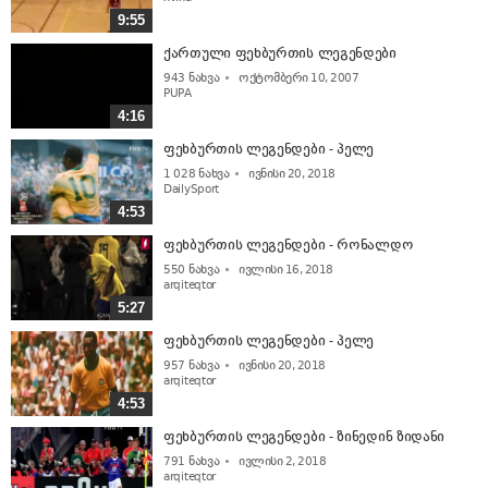
9:55
ქართული ფეხბურთის ლეგენდები
943
ნახვა
ოქტომბერი 10, 2007
PUPA
4:16
ფეხბურთის ლეგენდები - პელე
1 028
ნახვა
ივნისი 20, 2018
DailySport
4:53
ფეხბურთის ლეგენდები - რონალდო
550
ნახვა
ივლისი 16, 2018
arqiteqtor
5:27
ფეხბურთის ლეგენდები - პელე
957
ნახვა
ივნისი 20, 2018
arqiteqtor
4:53
ფეხბურთის ლეგენდები - ზინედინ ზიდანი
791
ნახვა
ივლისი 2, 2018
arqiteqtor