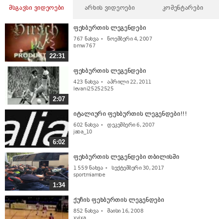
მსგავსი ვიდეოები
არხის ვიდეოები
კომენტარები
ფეხბურთის ლეგენდები
767
ნახვა
ნოემბერი 4, 2007
bmw767
22:31
ფეხბურთის ლეგენდები
423
ნახვა
აპრილი 22, 2011
levani25252525
2:07
იტალიური ფეხბურთის ლეგენდები!!!
602
ნახვა
დეკემბერი 6, 2007
jaba_10
6:02
ფეხბურთის ლეგენდები თბილისში
1 559
ნახვა
სექტემბერი 30, 2017
sportmiambe
1:34
ქუჩის ფეხბურთის ლეგენდები
852
ნახვა
მაისი 16, 2008
xvixa