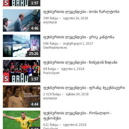
1:57
ფეხბურთის ლეგენდები - ბობი ჩარლტონი
399
ნახვა
ივლისი 16, 2018
arqiteqtor
4:46
ფეხბურთის ლეგენდები - ერიკ კანტონა
586
ნახვა
თებერვალი 1, 2017
GeoMasterpieces
25:26
ფეხბურთის ლეგენდები - ზინედინ ზიდანი
68
ნახვა
ივლისი 1, 2018
PublicSport
1:57
ფეხბურთის ლეგენდები - ფრანც ბეკენბაუერი
2 319
ნახვა
ივნისი 24, 2018
arqiteqtor
4:44
ფეხბურთის ლეგენდები - რონალდო -
ფენომენი
621
ნახვა
ივლისი 6, 2018
DailySport