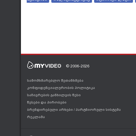
© 2006-2026
სამომხმარებლო შეთანხმება
კონფიდენციალურობის პოლიტიკა
საჩივრების განხილვის წესი
წესები და პირობები
ბრენდირებული არხები
/
პარტნიორული სისტემა
რეკლამა