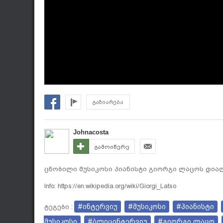
გაზიარება
Johnacosta
გამოიწერე
ცნობილი მუსიკოსი პიანისტი გიორგი ლაცოს დიალო
Info: https://en.wikipedia.org/wiki/Giorgi_Latso
#ინტერვიუ
#მუსიკოსი
#პიანისტი
ტეგები :
მუსიკოსი
#ბლიცინტერვიუ
#გიორგი ლაცო