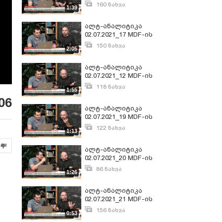
მედია მონიტორინგი
160 ნახვა
1:39
ივლისი 3, 2021
ალტ-ანალიტიკა
02.07.2021_17 MDF-ის
მედია მონიტორინგი
150 ნახვა
2:05
ივლისი 3, 2021
ალტ-ანალიტიკა
02.07.2021_12 MDF-ის
მედია მონიტორინგი
118 ნახვა
1:55
ივლისი 3, 2021
06
ალტ-ანალიტიკა
02.07.2021_19 MDF-ის
მედია მონიტორინგი
122 ნახვა
1:13
ივლისი 3, 2021
ალტ-ანალიტიკა
02.07.2021_20 MDF-ის
მედია მონიტორინგი
86 ნახვა
1:26
ივლისი 3, 2021
ალტ-ანალიტიკა
02.07.2021_21 MDF-ის
მედია მონიტორინგი
156 ნახვა
0:53
ივლისი 3, 2021