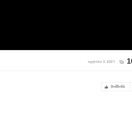
1
ივლისი 3, 2021
მომწონს