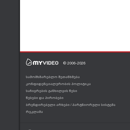
© 2006-2026
სამომხმარებლო შეთანხმება
კონფიდენციალურობის პოლიტიკა
საჩივრების განხილვის წესი
წესები და პირობები
ბრენდირებული არხები
/
პარტნიორული სისტემა
რეკლამა