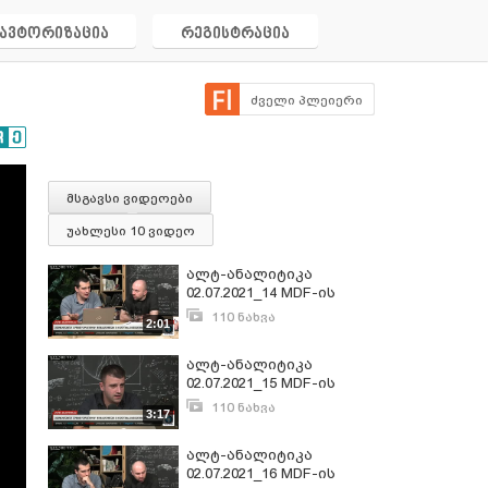
ავტორიზაცია
რეგისტრაცია
ძველი პლეიერი
მსგავსი ვიდეოები
უახლესი 10 ვიდეო
ალტ-ანალიტიკა
02.07.2021_14 MDF-ის
მედია მონიტორინგი
110 ნახვა
2:01
ივლისი 3, 2021
ალტ-ანალიტიკა
02.07.2021_15 MDF-ის
მედია მონიტორინგი
110 ნახვა
3:17
ივლისი 3, 2021
ალტ-ანალიტიკა
02.07.2021_16 MDF-ის