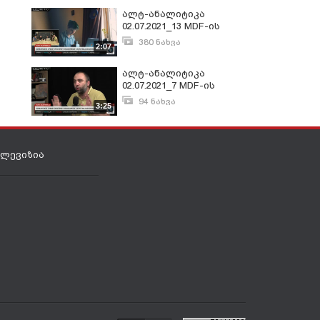
ალტ-ანალიტიკა
02.07.2021_13 MDF-ის
მედია მონიტორინგი
380 ნახვა
2:07
ივლისი 3, 2021
ალტ-ანალიტიკა
02.07.2021_7 MDF-ის
მედია მონიტორინგი
94 ნახვა
3:25
ივლისი 3, 2021
ელევიზია