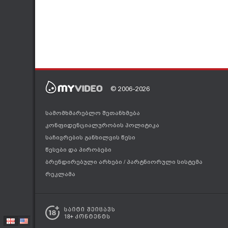
© 2006-2026
სამომხმარებლო შეთანხმება
კონფიდენციალურობის პოლიტიკა
საჩივრების განხილვის წესი
წესები და პირობები
ბრენდირებული არხები
/
პარტნიორული სისტემა
რეკლამა