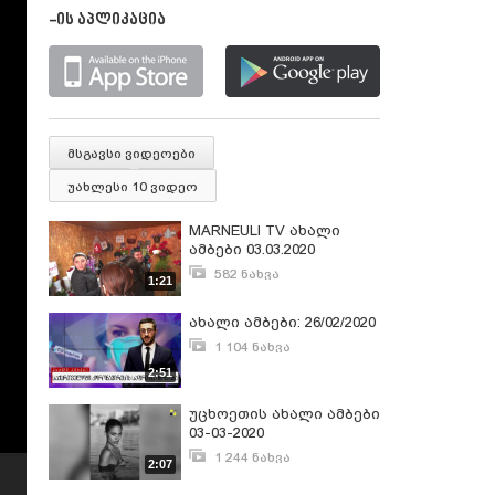
-ის აპლიკაცია
მსგავსი ვიდეოები
უახლესი 10 ვიდეო
MARNEULI TV ახალი
ამბები 03.03.2020
582 ნახვა
1:21
მარტი 6, 2020
ახალი ამბები: 26/02/2020
1 104 ნახვა
თებერვალი 26, 2020
2:51
უცხოეთის ახალი ამბები
03-03-2020
1 244 ნახვა
2:07
მარტი 3, 2020