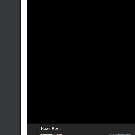
News Box :