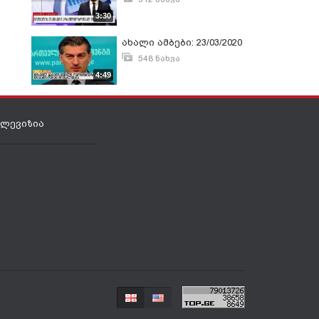
მარტი 4, 2020
3:30
ახალი ამბები: 23/03/2020
548 ნახვა
მარტი 23, 2020
4:49
ელევიზია