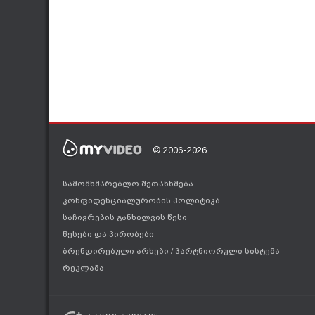
© 2006-2026
სამომხმარებლო შეთანხმება
კონფიდენციალურობის პოლიტიკა
საჩივრების განხილვის წესი
წესები და პირობები
ბრენდირებული არხები
/
პარტნიორული სისტემა
რეკლამა