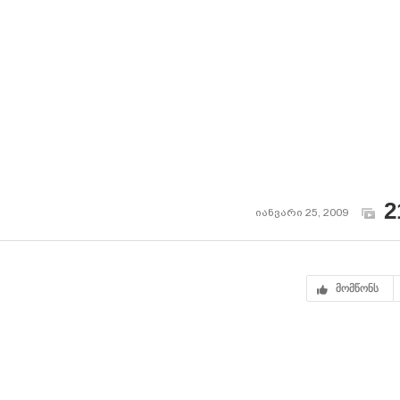
2
იანვარი 25, 2009
მომწონს