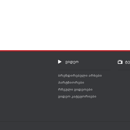
ვიდეო
ტ
ბრენდირებული არხები
პარტნიორები
რჩეული ვიდეოები
ვიდეო კატეგორიები