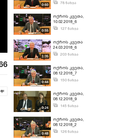
78 ნახვა
0:60
მარტი 13, 2018
ოქროს კვეთა,
10.02.2018_6
127 ნახვა
0:55
თებერვალი 16, 2018
ოქროს კვეთა
24.03.2018_6
203 ნახვა
1:35
მარტი 26, 2018
66
ოქროს კვეთა,
08.12.2018_7
150 ნახვა
0:44
დეკემბერი 11, 2018
ოქროს კვეთა,
08.12.2018_9
145 ნახვა
0:24
დეკემბერი 11, 2018
ოქროს კვეთა,
08.12.2018_2
126 ნახვა
0:48
დეკემბერი 11, 2018