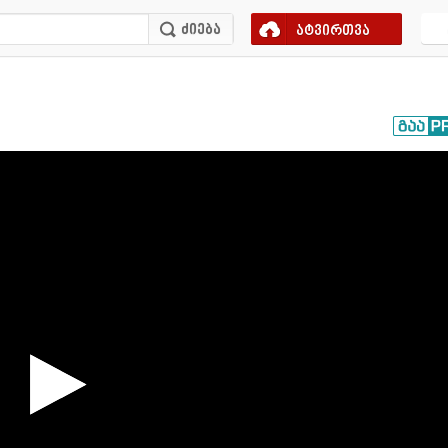
ატვირთვა