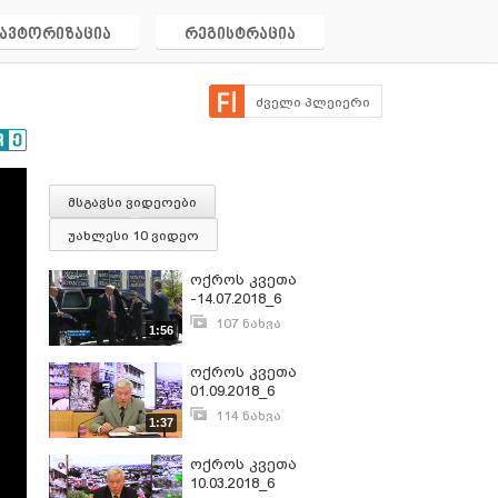
ავტორიზაცია
რეგისტრაცია
ძველი პლეიერი
მსგავსი ვიდეოები
უახლესი 10 ვიდეო
ოქროს კვეთა
-14.07.2018_6
107 ნახვა
1:56
ივლისი 30, 2018
ოქროს კვეთა
01.09.2018_6
114 ნახვა
1:37
სექტემბერი 5, 2018
ოქროს კვეთა
10.03.2018_6