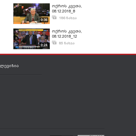
ოქროს კვეთა,
08.12.2018_8
186 ნახვა
0:36
დეკემბერი 11, 2018
ოქროს კვეთა,
08.12.2018_12
85 ნახვა
0:24
დეკემბერი 11, 2018
ელევიზია