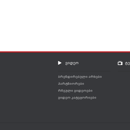
ვიდეო
ტ
ბრენდირებული არხები
პარტნიორები
რჩეული ვიდეოები
ვიდეო კატეგორიები