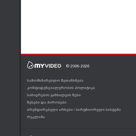
© 2006-2026
სამომხმარებლო შეთანხმება
კონფიდენციალურობის პოლიტიკა
საჩივრების განხილვის წესი
წესები და პირობები
ბრენდირებული არხები
/
პარტნიორული სისტემა
რეკლამა