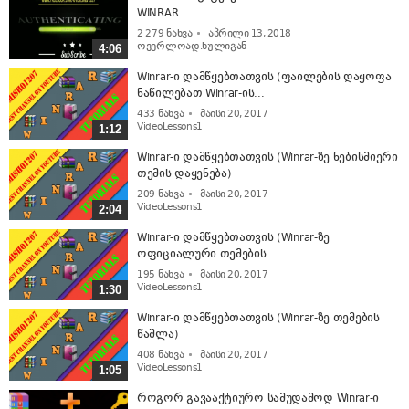
WINRAR
2 279
ნახვა
აპრილი 13, 2018
ოვერლოად.ხულიგან
4:06
Winrar-ი დამწყებთათვის (ფაილების დაყოფა
ნაწილებათ Winrar-ის...
433
ნახვა
მაისი 20, 2017
VideoLessons1
1:12
Winrar-ი დამწყებთათვის (Winrar-ზე ნებისმიერი
თემის დაყენება)
209
ნახვა
მაისი 20, 2017
VideoLessons1
2:04
Winrar-ი დამწყებთათვის (Winrar-ზე
ოფიციალური თემების...
195
ნახვა
მაისი 20, 2017
VideoLessons1
1:30
Winrar-ი დამწყებთათვის (Winrar-ზე თემების
წაშლა)
408
ნახვა
მაისი 20, 2017
VideoLessons1
1:05
როგორ გავააქტიურო სამუდამოდ Winrar-ი