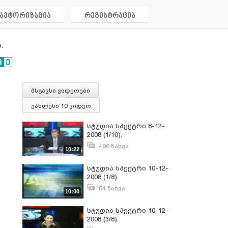
ავტორიზაცია
რეგისტრაცია
.
მსგავსი ვიდეოები
უახლესი 10 ვიდეო
სტუდია სპექტრი 8-12-
2008 (1/10).
საზოგადოებრივპოლიტიკური
496 ნახვა
10:22
თოქშოუ; წამყვანი
დეკემბერი 27, 2008
დავით აქუბარდია.
სტუდია სპექტრი 10-12-
2008 (1/8).
საზოგადოებრივპოლიტიკური
64 ნახვა
10:00
თოქშოუ; წამყვანი
იანვარი 23, 2009
დავით აქუბარდია.
სტუდია სპექტრი 10-12-
2008 (3/8).
საზოგადოებრივპოლიტიკური