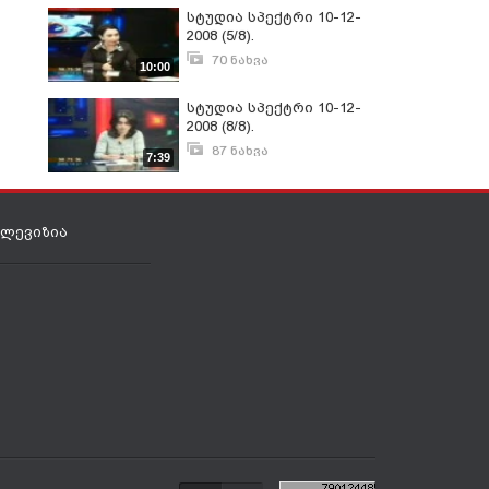
დავით აქუბარდია.
სტუდია სპექტრი 10-12-
2008 (5/8).
საზოგადოებრივპოლიტიკური
70 ნახვა
10:00
თოქშოუ; წამყვანი
იანვარი 24, 2009
დავით აქუბარდია.
სტუდია სპექტრი 10-12-
2008 (8/8).
საზოგადოებრივპოლიტიკური
87 ნახვა
7:39
თოქშოუ; წამყვანი
იანვარი 24, 2009
დავით აქუბარდია.
ელევიზია