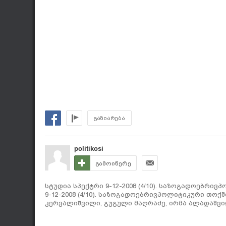
გაზიარება
politikosi
გამოიწერე
სტუდია სპექტრი 9-12-2008 (4/10). საზოგადოებრი
9-12-2008 (4/10). საზოგადოებრივპოლიტიკური თოქშ
კერვალიშვილი, გუგული მაღრაძე, ირმა ალადაშვი