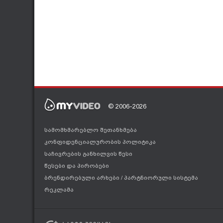
© 2006-2026
სამომხმარებლო შეთანხმება
კონფიდენციალურობის პოლიტიკა
საჩივრების განხილვის წესი
წესები და პირობები
ბრენდირებული არხები
/
პარტნიორული სისტემა
რეკლამა