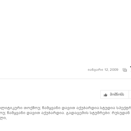
იანვარი 12, 2009
მომწონს
ვპოლიტიკური თოქშოუ; წამყვანი დავით აქუბარდია.სტუდია სპექტ
ოუ; წამყვანი დავით აქუბარდია. გადაცემის სტუმრები: რუსუდან
ლი,