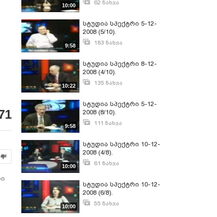
62 ნახვა
10:00
თოქშოუ; წამყვანი
იანვარი 24, 2009
დავით აქუბარდია.
სტუდია სპექტრი 5-12-
2008 (5/10).
საზოგადოებრივპოლიტიკური
183 ნახვა
9:58
თოქშოუ; წამყვანი
იანვარი 1, 2009
დავით აქუბარდია.
სტუდია სპექტრი 8-12-
2008 (4/10).
საზოგადოებრივპოლიტიკური
135 ნახვა
10:22
თოქშოუ; წამყვანი
დეკემბერი 31, 2008
დავით აქუბარდია.
სტუდია სპექტრი 5-12-
71
2008 (8/10).
საზოგადოებრივპოლიტიკური
111 ნახვა
9:58
თოქშოუ; წამყვანი
დეკემბერი 29, 2008
დავით აქუბარდია.
სტუდია სპექტრი 10-12-
2008 (4/8).
საზოგადოებრივპოლიტიკური
61 ნახვა
10:00
თოქშოუ; წამყვანი
იანვარი 24, 2009
დავით აქუბარდია.
რი
სტუდია სპექტრი 10-12-
2008 (6/8).
საზოგადოებრივპოლიტიკური
55 ნახვა
10:00
თოქშოუ; წამყვანი
იანვარი 24, 2009