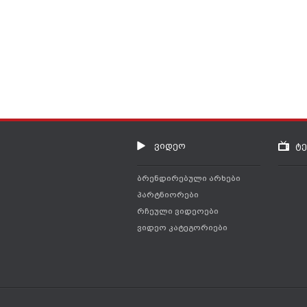
ვიდეო
ტ
ბრენდირებული არხები
პარტნიორები
რჩეული ვიდეოები
ვიდეო კატეგორიები