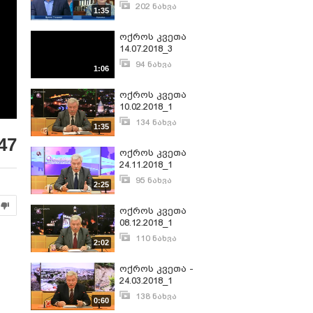
202 ნახვა
1:35
ივლისი 30, 2018
ოქროს კვეთა
14.07.2018_3
94 ნახვა
1:06
ივლისი 30, 2018
ოქროს კვეთა
10.02.2018_1
134 ნახვა
1:35
თებერვალი 16, 2018
47
ოქროს კვეთა
24.11.2018_1
95 ნახვა
2:25
ნოემბერი 26, 2018
ოქროს კვეთა
08.12.2018_1
110 ნახვა
2:02
დეკემბერი 11, 2018
ოქროს კვეთა -
24.03.2018_1
138 ნახვა
0:60
მარტი 26, 2018