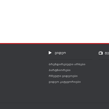
ვიდეო
ტ
ბრენდირებული არხები
პარტნიორები
რჩეული ვიდეოები
ვიდეო კატეგორიები