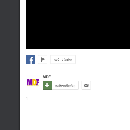
გაზიარება
MDF
გამოიწერე
1