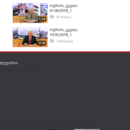
ოქროს კვეთა
01.09.2018_1
67 ნახვა
1:16
სექტემბერი 5, 2018
ოქროს კვეთა,
10.03.2018_1
106 ნახვა
0:35
მარტი 13, 2018
ელევიზია