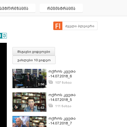
ავტორიზაცია
რეგისტრაცია
ძველი პლეიერი
მსგავსი ვიდეოები
უახლესი 10 ვიდეო
ოქროს კვეთა
-14.07.2018_6
107 ნახვა
1:56
ივლისი 30, 2018
ოქროს კვეთა
-14.07.2018_5
111 ნახვა
1:53
ივლისი 30, 2018
ოქროს კვეთა
-14.07.2018_7