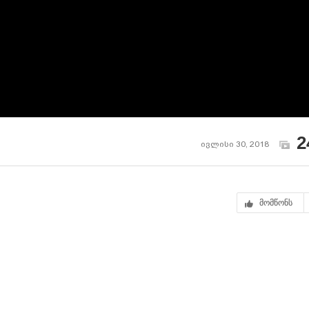
2
ივლისი 30, 2018
მომწონს