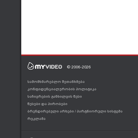
© 2006-2026
სამომხმარებლო შეთანხმება
კონფიდენციალურობის პოლიტიკა
საჩივრების განხილვის წესი
წესები და პირობები
ბრენდირებული არხები
/
პარტნიორული სისტემა
რეკლამა