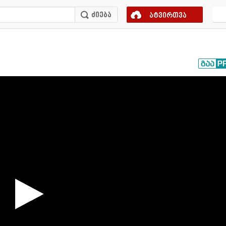
ატვირთვა