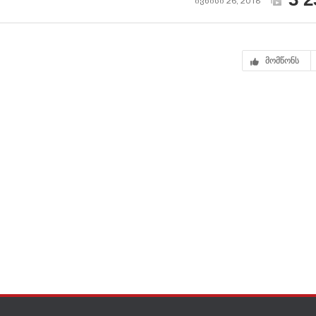
ივნისი 26, 2018
მომწონს