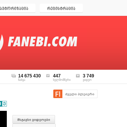
ავტორიზაცია
რეგისტრაცია
14 675 430
447
3 749
ნახვა
ხელმომწერი
ვიდეო
ძველი პლეიერი
მსგავსი ვიდეოები