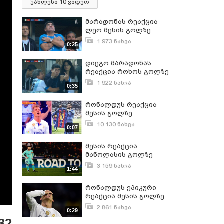
უახლესი 10 ვიდეო
მარადონას რეაქცია
ლეო მესის გოლზე
1 973 ნახვა
0:25
ივნისი 26, 2018
დიეგო მარადონას
რეაქცია როხოს გოლზე
:D
1 922 ნახვა
0:35
ივნისი 27, 2018
რონალდუს რეაქცია
მესის გოლზე
10 130 ნახვა
0:07
აპრილი 24, 2017
მესის რეაქცია
მანოლასის გოლზე
3 159 ნახვა
1:44
აპრილი 11, 2018
რონალდუს ეპიკური
რეაქცია მესის გოლზე
2 861 ნახვა
0:29
აპრილი 24, 2017
32