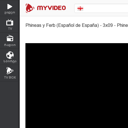
ვიდეო
Phineas y Ferb (Español de España) - 3x09 - Phine
TV
რადიო
სპორტი
TV BOX