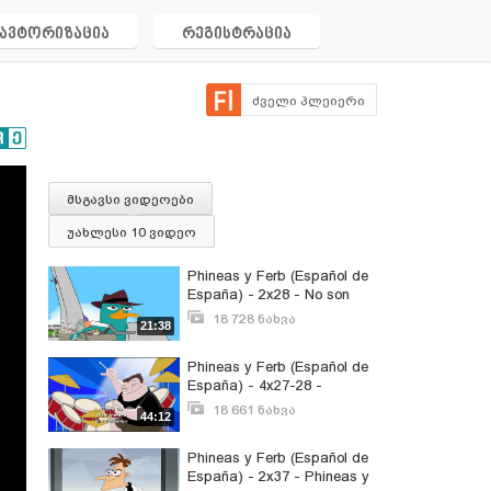
ავტორიზაცია
რეგისტრაცია
ძველი პლეიერი
მსგავსი ვიდეოები
უახლესი 10 ვიდეო
Phineas y Ferb (Español de
España) - 2x28 - No son
Phineas y Ferb - Las
18 728 ნახვა
21:38
pilladoras de Phineas y Ferb
აპრილი 8, 2018
Phineas y Ferb (Español de
España) - 4x27-28 -
Phineas y Ferb Salvan el
18 661 ნახვა
44:12
Verano -480p-
აგვისტო 18, 2017
Phineas y Ferb (Español de
España) - 2x37 - Phineas y