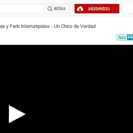
ატვირთვა
as y Ferb Interrumpidos - Un Chico de Verdad