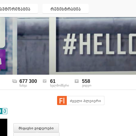
ავტორიზაცია
რეგისტრაცია
677 300
61
558
ნახვა
ხელმომწერი
ვიდეო
ძველი პლეიერი
მსგავსი ვიდეოები