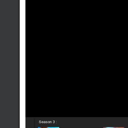
Season 3 :