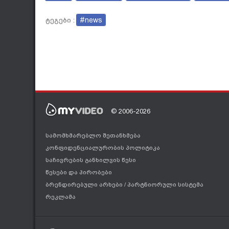
#news
ტეგები :
© 2006-2026
სამომხმარებლო შეთანხმება
კონფიდენციალურობის პოლიტიკა
საჩივრების განხილვის წესი
წესები და პირობები
ბრენდირებული არხები
/
პარტნიორული სისტემა
რეკლამა