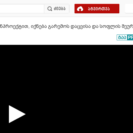
ატვირთვა
ნპროექტით, იქნება გარემოს დაცვისა და სოფლის მეუ