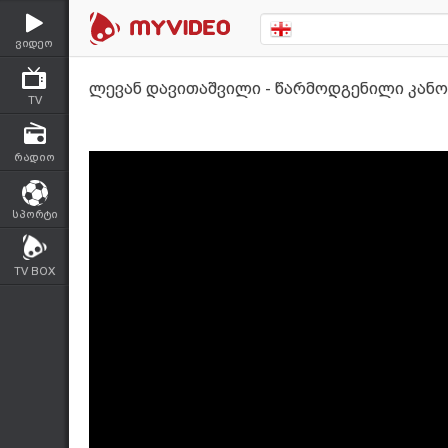
ვიდეო
ლევან დავითაშვილი - წარმოდგენილი კანო
TV
რადიო
სპორტი
TV BOX