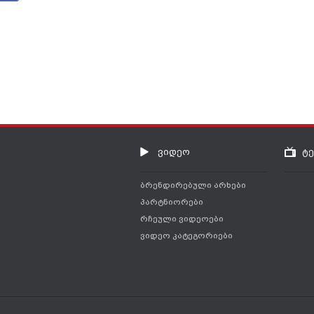
ვიდეო
ტ
ბრენდირებული არხები
პარტნიორები
რჩეული ვიდეოები
ვიდეო კატეგორიები