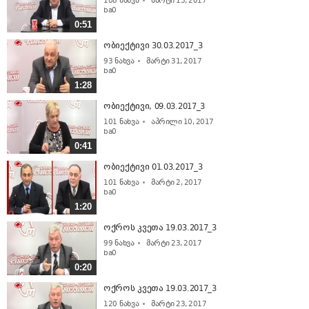
108
ნახვა
მარტი 13, 2017
ba0
0:51
ობიექტივი 30.03.2017_3
93
ნახვა
მარტი 31, 2017
ba0
1:28
ობიექტივი, 09.03.2017_3
101
ნახვა
აპრილი 10, 2017
ba0
0:41
ობიექტივი 01.03.2017_3
101
ნახვა
მარტი 2, 2017
ba0
1:20
ოქროს კვეთა 19.03.2017_3
99
ნახვა
მარტი 23, 2017
ba0
0:20
ოქროს კვეთა 19.03.2017_3
120
ნახვა
მარტი 23, 2017