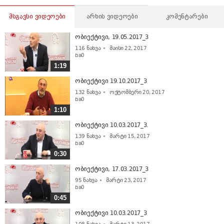
მსგავსი ვიდეოები
არხის ვიდეოები
კომენტარები
ობიექტივი, 19.05.2017_3
116
ნახვა
მაისი 22, 2017
ba0
1:19
ობიექტივი 19.10.2017_3
132
ნახვა
ოქტომბერი 20, 2017
ba0
1:10
ობიექტივი 10.03.2017_3.
139
ნახვა
მარტი 15, 2017
ba0
0:30
ობიექტივი, 17.03.2017_3
95
ნახვა
მარტი 23, 2017
ba0
0:45
ობიექტივი 10.03.2017_3