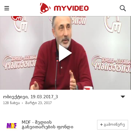
Toggle
ძიება
navigation
ობიექტივი, 19.03.2017_3
128
ნახვა
მარტი 23, 2017
MDF - მედიის
გამოიწერე
განვითარების ფონდი