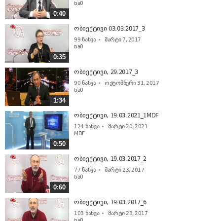
ba0
0:40
ობიექტივი 03.03.2017_3
99
ნახვა
მარტი 7, 2017
ba0
0:35
ობიექტივი, 29.2017_3
90
ნახვა
ოქტომბერი 31, 2017
ba0
1:34
ობიექტივი, 19.03.2021_1MDF
124
ნახვა
მარტი 20, 2021
MDF
0:50
ობიექტივი, 19.03.2017_2
77
ნახვა
მარტი 23, 2017
ba0
0:60
ობიექტივი, 19.03.2017_6
103
ნახვა
მარტი 23, 2017
ba0