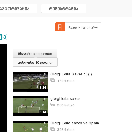
ავტორიზაცია
რეგისტრაცია
ძველი პლეიერი
მსგავსი ვიდეოები
უახლესი 10 ვიდეო
Giorgi Loria Saves : ))))
179 ნახვა
ივნისი 21, 2014
3:14
giorgi loria saves
268 ნახვა
დეკემბერი 19, 2014
3:14
Giorgi Loria saves vs Spain
398 ნახვა