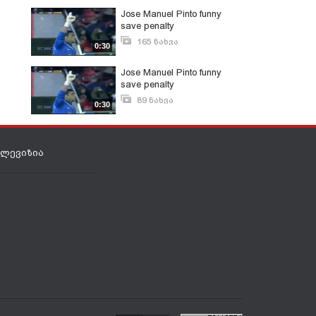
Jose Manuel Pinto funny
save penalty
165 ნახვა
0:30
მარტი 7, 2013
Jose Manuel Pinto funny
save penalty
89 ნახვა
0:30
დეკემბერი 24, 2011
ელევიზია