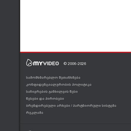
© 2006-2026
სამომხმარებლო შეთანხმება
კონფიდენციალურობის პოლიტიკა
საჩივრების განხილვის წესი
წესები და პირობები
ბრენდირებული არხები
/
პარტნიორული სისტემა
რეკლამა