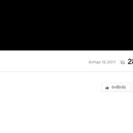
2
მარტი 12, 2017
მომწონს