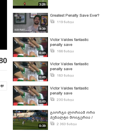
ივლისი 25, 2013
3:26
Greatest Penalty Save Ever?
119 ნახვა
ოქტომბერი 4, 2016
9:39
Victor Valdes fantastic
penalty save
166 ნახვა
0:49
ივნისი 29, 2011
80
Victor Valdes fantastic
penalty save
183 ნახვა
0:49
ივლისი 12, 2009
Victor Valdes fantastic
penalty save
230 ნახვა
0:49
მაისი 31, 2011
გიორგი ლორიამ ორი
პენალტი მოიგერია /
Giorgi Loria VS Kerkyra
2 363 ნახვა
0:39
ოქტომბერი 15, 2015