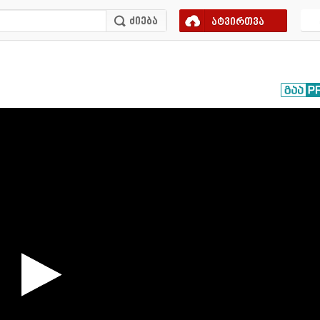
ატვირთვა