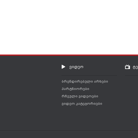
ვიდეო
ტ
ბრენდირებული არხები
პარტნიორები
რჩეული ვიდეოები
ვიდეო კატეგორიები