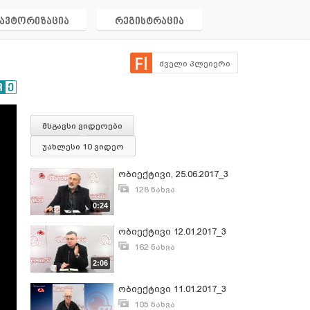
ავტორიზაცია
რეგისტრაცია
ძველი პლეიერი
მსგავსი ვიდეოები
უახლესი 10 ვიდეო
ობიექტივი, 25.06.2017_3
128 ნახვა
ივნისი 27, 2017
0:24
ობიექტივი 12.01.2017_3
162 ნახვა
იანვარი 13, 2017
2:06
ობიექტივი 11.01.2017_3
105 ნახვა