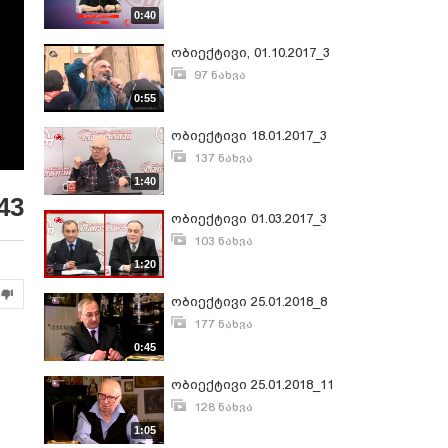
იანვარი 12, 2017
0:40
ობიექტივი, 01.10.2017_3
97 ნახვა
ოქტომბერი 10, 2017
0:55
ობიექტივი 18.01.2017_3
137 ნახვა
იანვარი 20, 2017
1:40
43
ობიექტივი 01.03.2017_3
103 ნახვა
მარტი 2, 2017
1:20
ობიექტივი 25.01.2018_8
177 ნახვა
იანვარი 26, 2018
0:45
ობიექტივი 25.01.2018_11
128 ნახვა
იანვარი 26, 2018
1:05