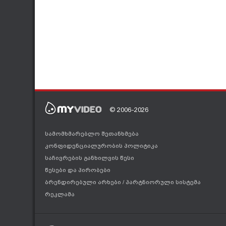
© 2006-2026
სამომხმარებლო შეთანხმება
კონფიდენციალურობის პოლიტიკა
საჩივრების განხილვის წესი
წესები და პირობები
ბრენდირებული არხები
/
პარტნიორული სისტემა
რეკლამა