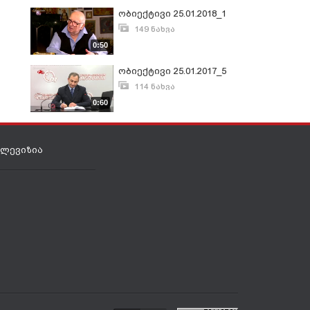
ობიექტივი 25.01.2018_1
149 ნახვა
იანვარი 26, 2018
0:50
ობიექტივი 25.01.2017_5
114 ნახვა
იანვარი 26, 2017
0:60
ელევიზია