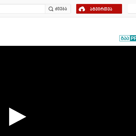
ატვირთვა