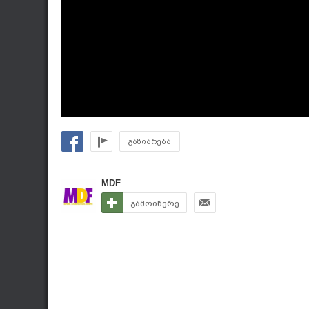
გაზიარება
MDF
გამოიწერე