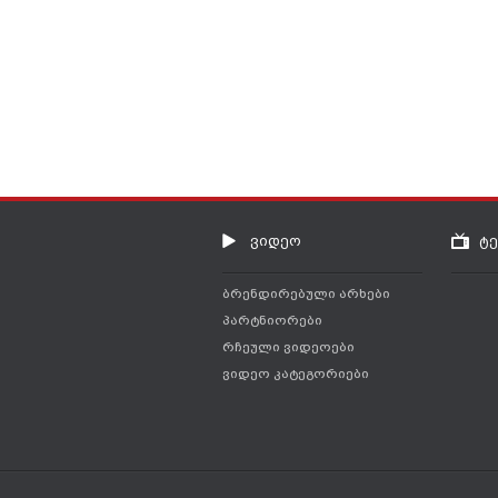
ვიდეო
ტ
ბრენდირებული არხები
პარტნიორები
რჩეული ვიდეოები
ვიდეო კატეგორიები