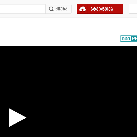
ატვირთვა