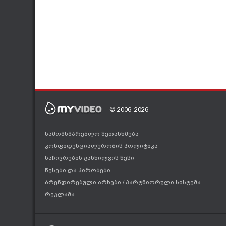
© 2006-2026
სამომხმარებლო შეთანხმება
კონფიდენციალურობის პოლიტიკა
საჩივრების განხილვის წესი
წესები და პირობები
ბრენდირებული არხები
/
პარტნიორული სისტემა
რეკლამა