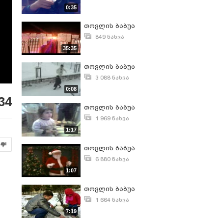
იანვარი 22, 2012
0:35
თოვლის ბაბუა
849 ნახვა
დეკემბერი 22, 2010
35:35
თოვლის ბაბუა
3 088 ნახვა
ივლისი 28, 2007
0:08
34
თოვლის ბაბუა
1 969 ნახვა
დეკემბერი 5, 2008
1:17
თოვლის ბაბუა
6 880 ნახვა
ნოემბერი 19, 2007
1:07
თოვლის ბაბუა
1 664 ნახვა
მარტი 4, 2011
7:19