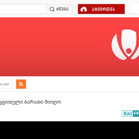
ატვირთვა
bi.com
 ყვითელი ბარათი მიიღო