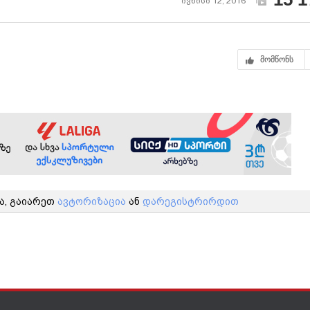
ივნისი 12, 2016
მომწონს
ა, გაიარეთ
ავტორიზაცია
ან
დარეგისტრირდით