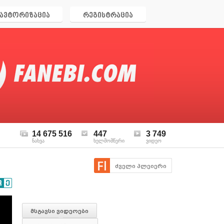
ავტორიზაცია
რეგისტრაცია
14 675 516
447
3 749
ნახვა
ხელმომწერი
ვიდეო
ძველი პლეიერი
მსგავსი ვიდეოები