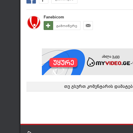
Fanebicom
გამოიწერე
თუ გსურთ კომენტარის დამატებ