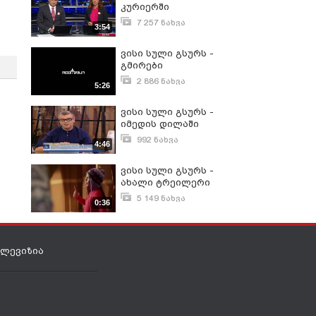
კურიერში
7 257 ნახვა
3:54
მაისი 6, 2016
ვისი სული გსურს -
გმირები
2 886 ნახვა
5:26
აპრილი 15, 2016
ვისი სული გსურს -
იმედის დილაში
992 ნახვა
4:46
მაისი 5, 2016
ვისი სული გსურს -
ახალი ტრეილერი
5 149 ნახვა
0:36
აპრილი 27, 2016
ელევიზია