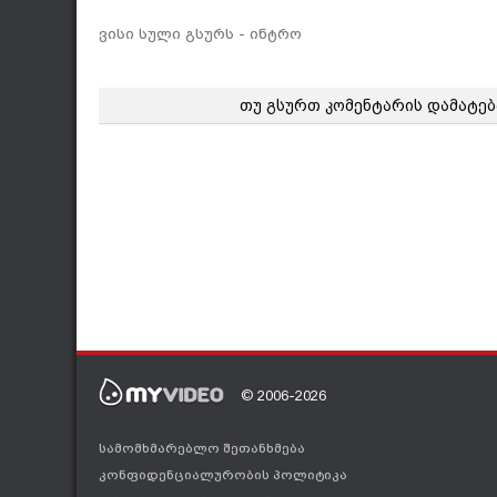
ვისი სული გსურს - ინტრო
თუ გსურთ კომენტარის დამატებ
© 2006-2026
სამომხმარებლო შეთანხმება
კონფიდენციალურობის პოლიტიკა