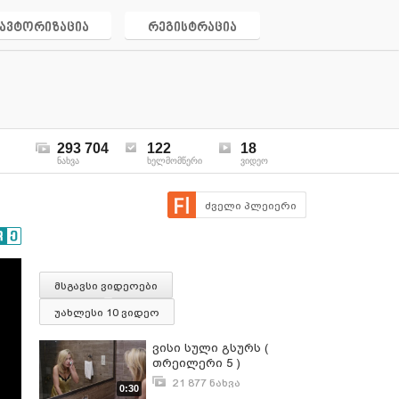
ავტორიზაცია
რეგისტრაცია
293 704
122
18
ნახვა
ხელმომწერი
ვიდეო
ძველი პლეიერი
მსგავსი ვიდეოები
უახლესი 10 ვიდეო
ვისი სული გსურს (
თრეილერი 5 )
21 877 ნახვა
0:30
აპრილი 3, 2016