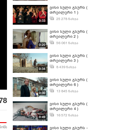
ვისი სული გსურს (
თრეილერი 1 )
25 278 ნახვა
0:33
მარტი 30, 2016
ვისი სული გსურს (
თრეილერი 2 )
56 061 ნახვა
0:20
აპრილი 2, 2016
ვისი სული გსურს (
თრეილერი 3 )
8 439 ნახვა
0:34
მარტი 29, 2016
ვისი სული გსურს (
თრეილერი 6 )
13 845 ნახვა
0:30
აპრილი 4, 2016
78
ვისი სული გსურს (
თრეილერი 4 )
16 572 ნახვა
0:49
აპრილი 2, 2016
წონს
ვისი სული გსურს -