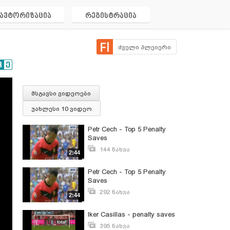
ავტორიზაცია
რეგისტრაცია
ძველი პლეიერი
მსგავსი ვიდეოები
უახლესი 10 ვიდეო
Petr Cech - Top 5 Penalty
Saves
144 ნახვა
2:44
ივლისი 26, 2012
Petr Cech - Top 5 Penalty
Saves
292 ნახვა
2:44
ივნისი 6, 2012
Iker Casillas - penalty saves
395 ნახვა