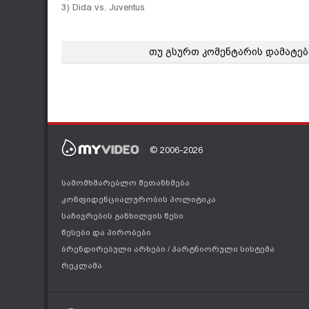
3) Dida vs. Juventus
თუ გსურთ კომენტარის დამატებ
© 2006-2026
სამომხმარებლო შეთანხმება
კონფიდენციალურობის პოლიტიკა
საჩივრების განხილვის წესი
წესები და პირობები
ბრენდირებული არხები
/
პარტნიორული სისტემა
რეკლამა