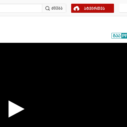
ატვირთვა