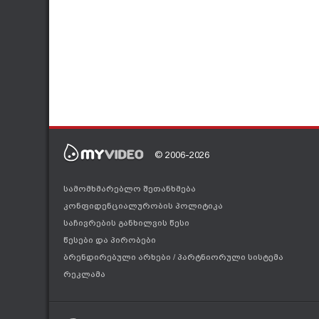
© 2006-2026
სამომხმარებლო შეთანხმება
კონფიდენციალურობის პოლიტიკა
საჩივრების განხილვის წესი
წესები და პირობები
ბრენდირებული არხები
/
პარტნიორული სისტემა
რეკლამა