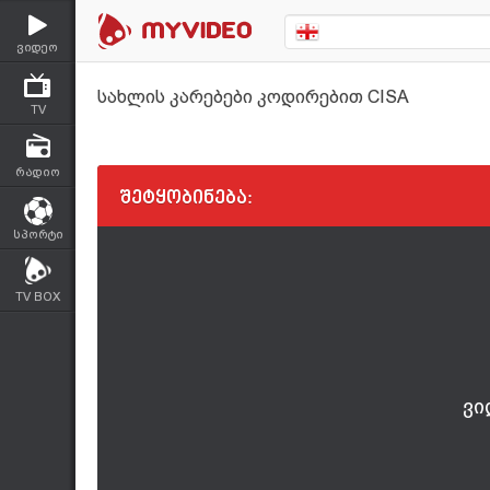
ვიდეო
სახლის კარებები კოდირებით CISA
TV
რადიო
შეტყობინება:
სპორტი
TV BOX
ვი