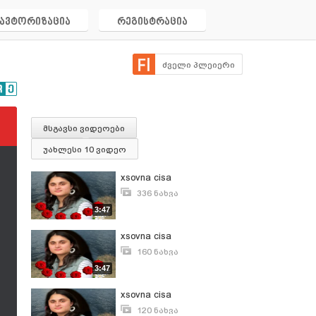
ავტორიზაცია
რეგისტრაცია
ძველი პლეიერი
მსგავსი ვიდეოები
უახლესი 10 ვიდეო
xsovna cisa
336 ნახვა
აპრილი 6, 2013
3:47
xsovna cisa
160 ნახვა
აპრილი 6, 2013
3:47
xsovna cisa
120 ნახვა