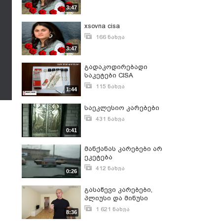
სექტემბერი 7, 2013
3:47
xsovna cisa
166 ნახვა
აგვისტო 22, 2013
3:47
გადაკოდირებადი
საკეტები CISA
115 ნახვა
1:44
იანვარი 19, 2016
საეკლესიო კარებები
431 ნახვა
აგვისტო 24, 2010
0:41
მანქანას კარებები არ
ეკეტება
412 ნახვა
0:26
იანვარი 24, 2011
გასაწევი კარებები,
პლიუსი და მინუსი
1 621 ნახვა
8:36
იანვარი 26, 2016