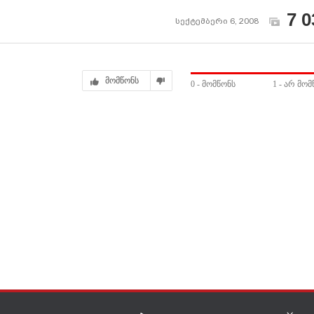
7 0
სექტემბერი 6, 2008
მომწონს
0
- მომწონს
1
- არ მომ