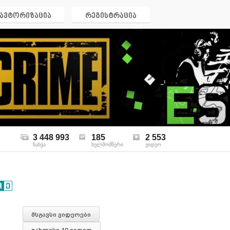
ავტორიზაცია
რეგისტრაცია
3 448 993
185
2 553
ნახვა
ხელმომწერი
ვიდეო
მსგავსი ვიდეოები