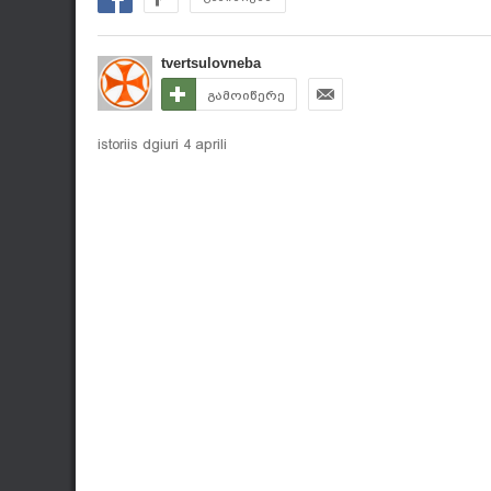
tvertsulovneba
გამოიწერე
istoriis dgiuri 4 aprili