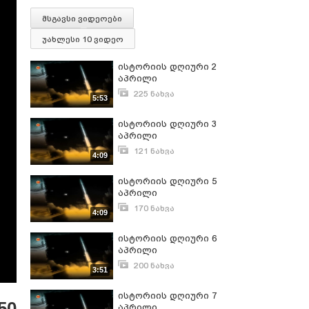
მსგავსი ვიდეოები
უახლესი 10 ვიდეო
ისტორიის დღიური 2
აპრილი
225 ნახვა
5:53
აპრილი 3, 2015
ისტორიის დღიური 3
აპრილი
121 ნახვა
4:09
აპრილი 3, 2015
ისტორიის დღიური 5
აპრილი
170 ნახვა
4:09
აპრილი 4, 2015
ისტორიის დღიური 6
აპრილი
200 ნახვა
3:51
აპრილი 6, 2015
ისტორიის დღიური 7
50
აპრილი