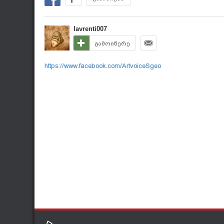
lavrenti007
გამოიწერე
https://www.facebook.com/ArtvoiceSgeo