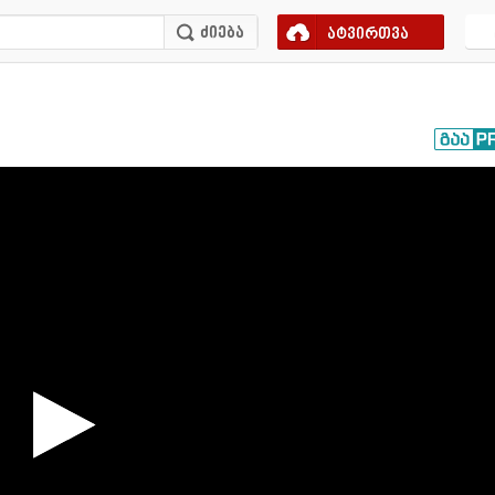
ატვირთვა