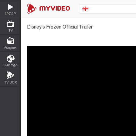
ვიდეო
Disney's Frozen Official Trailer
TV
რადიო
სპორტი
TV BOX