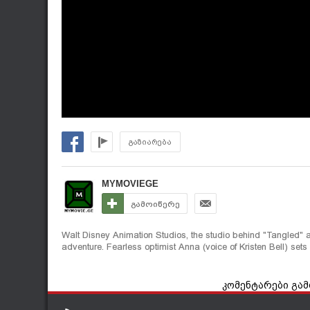
გაზიარება
MYMOVIEGE
გამოიწერე
Walt Disney Animation Studios, the studio behind "Tangled" 
adventure. Fearless optimist Anna (voice of Kristen Bell) sets 
კომენტარები გა