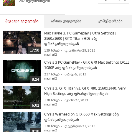
242 ხელმომწერი
მსგავსი ვიდეოები
არხის ვიდეოები
კომენტარები
Max Payne 3: PC Gameplay | Ultra Settings |
2560x1600 | GTX Titan (HD) აბე
ფრანგიშვილისგან
17:58
139
ნახვა
დეკემბერი 29, 2013
nagijari2
Crysis 3 PC GamePlay - GTX 670 Max Settings DX11
1080P აბე ფრანგიშვილისგან
237
ნახვა
მარტი 5, 2013
nagijari2
8:24
Crysis 3: GTX Titan vs. GTX 780, 2560x1440, Very
High Settings აბე ფრანგიშვილისგან
178
ნახვა
ივნისი 27, 2013
nagijari2
6:01
Crysis Warhead on GTX 660 Max Settings აბე
ფრანგიშვილისგან
170
ნახვა
დეკემბერი 31, 2013
nagijari2
8:10