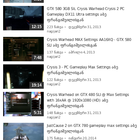
GTX 580 3GB Sli, Crysis Warhead Crysis 2 PC
Gameplay DX11 Ultra settings აბე
ფრანგიშვილისგან
12:15
223
ნახვა
დეკემბერი 31, 2013
nagijari2
Crysis Warhead MAX Settings AA16XQ - GTX 580
SLI აბე ფრანგიშვილისგან
137
ნახვა
აპრილი 4, 2013
nagijari2
7:48
Crysis 3 - PC Gameplay Max Settings აბე
ფრანგიშვილისგან
122
ნახვა
დეკემბერი 31, 2013
nagijari2
19:14
Crysis Warhead on GTX 480 SLI @ Max Settings
with 16xAA @ 1920x1080 (HD) აბე
ფრანგიშვილისგან
5:31
148
ნახვა
დეკემბერი 31, 2013
nagijari2
JustCause 2 on GTX 780 gameplay max settings აბე
ფრანგიშვილისგან
175
ნახვა
იანვარი 20, 2014