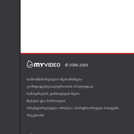
© 2006-2026
სამომხმარებლო შეთანხმება
კონფიდენციალურობის პოლიტიკა
საჩივრების განხილვის წესი
წესები და პირობები
ბრენდირებული არხები
/
პარტნიორული სისტემა
რეკლამა