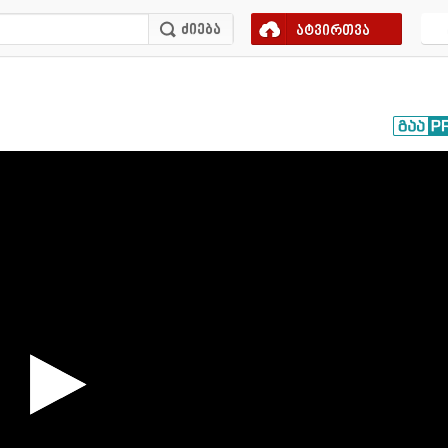
ატვირთვა