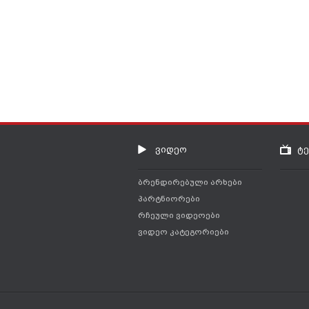
ვიდეო
ტ
ბრენდირებული არხები
პარტნიორები
რჩეული ვიდეოები
ვიდეო კატეგორიები