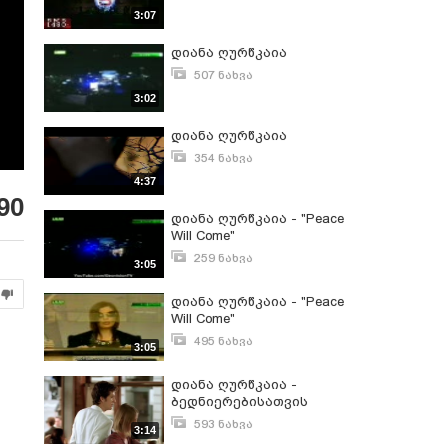
აპრილი 1, 2008
3:07
დიანა ღურწკაია
507 ნახვა
აპრილი 9, 2008
3:02
დიანა ღურწკაია
354 ნახვა
მარტი 28, 2012
4:37
90
დიანა ღურწკაია - "Peace
Will Come"
259 ნახვა
3:05
სექტემბერი 23, 2008
დიანა ღურწკაია - "Peace
Will Come"
495 ნახვა
3:05
ივნისი 2, 2008
დიანა ღურწკაია -
ბედნიერებისათვის
593 ნახვა
3:14
ნოემბერი 26, 2011