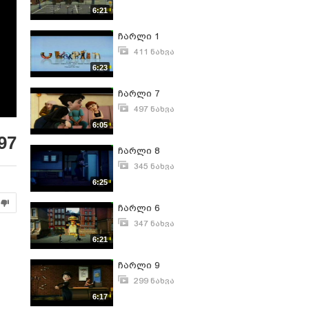
თებერვალი 18, 2013
6:21
ჩარლი 1
411 ნახვა
თებერვალი 18, 2013
6:23
ჩარლი 7
497 ნახვა
თებერვალი 19, 2013
6:05
97
ჩარლი 8
345 ნახვა
თებერვალი 20, 2013
6:25
ჩარლი 6
347 ნახვა
თებერვალი 18, 2013
6:21
ჩარლი 9
299 ნახვა
თებერვალი 22, 2013
6:17