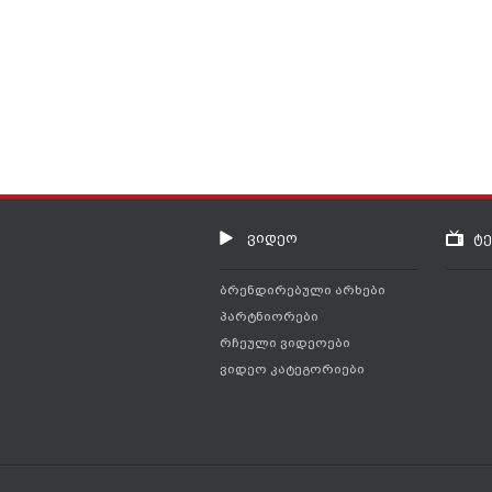
ვიდეო
ტ
ბრენდირებული არხები
პარტნიორები
რჩეული ვიდეოები
ვიდეო კატეგორიები