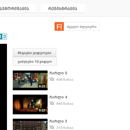
ავტორიზაცია
რეგისტრაცია
ძველი პლეიერი
მსგავსი ვიდეოები
უახლესი 10 ვიდეო
ჩარლი 5
406 ნახვა
თებერვალი 18, 2013
6:21
ჩარლი 4
646 ნახვა
თებერვალი 18, 2013
6:22
ჩარლი 3
310 ნახვა