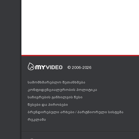
© 2006-2026
სამომხმარებლო შეთანხმება
კონფიდენციალურობის პოლიტიკა
საჩივრების განხილვის წესი
წესები და პირობები
ბრენდირებული არხები
/
პარტნიორული სისტემა
რეკლამა