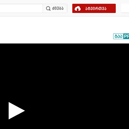
ატვირთვა