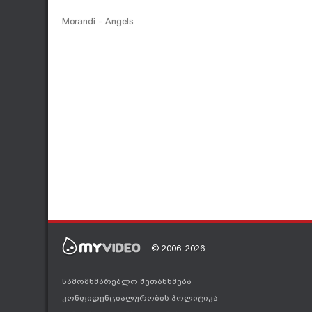
Morandi - Angels
© 2006-2026
სამომხმარებლო შეთანხმება
კონფიდენციალურობის პოლიტიკა