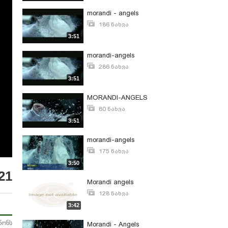
morandi - angels
186 ნახვა
აპრილი 5, 2008
3:51
morandi-angels
286 ნახვა
აპრილი 29, 2008
3:51
MORANDI-ANGELS
80 ნახვა
თებერვალი 27, 2010
3:51
morandi-angels
175 ნახვა
სექტემბერი 1, 2008
3:50
21
Morandi angels
128 ნახვა
ოქტომბერი 3, 2008
3:42
წონს
Morandi - Angels