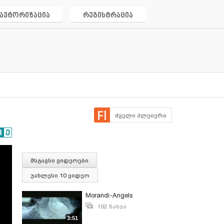
ავტორიზაცია
რეგისტრაცია
ძველი პლეიერი
მსგავსი ვიდეოები
უახლესი 10 ვიდეო
Morandi-Angels
192 ნახვა
მარტი 28, 2008
3:51