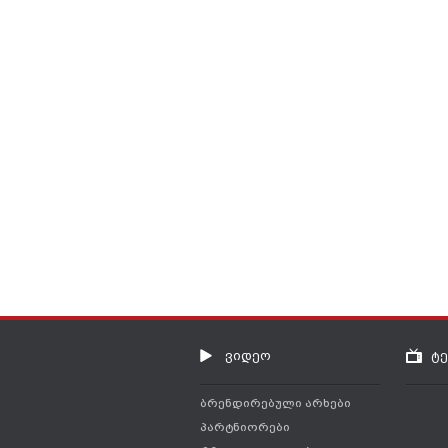
ვიდეო
ტ
ბრენდირებული არხები
პარტნიორები