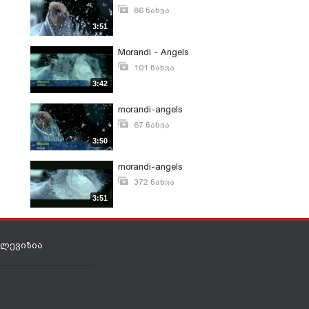
86 ნახვა
იანვარი 12, 2010
3:51
Morandi - Angels
101 ნახვა
ივნისი 25, 2008
3:42
morandi-angels
67 ნახვა
ნოემბერი 9, 2009
3:50
morandi-angels
372 ნახვა
ივლისი 22, 2008
3:51
ელევიზია