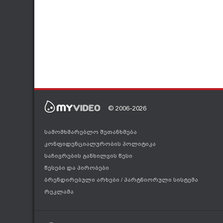
© 2006-2026
სამომხმარებლო შეთანხმება
კონფიდენციალურობის პოლიტიკა
საჩივრების განხილვის წესი
წესები და პირობები
ბრენდირებული არხები
/
პარტნიორული სისტემა
რეკლამა