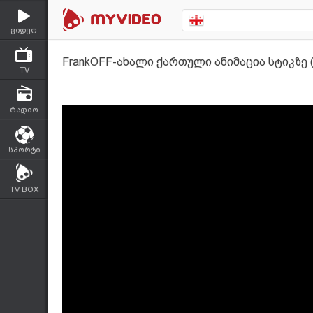
ვიდეო
FrankOFF-ახალი ქართული ანიმაცია სტიკზე (
TV
რადიო
სპორტი
TV BOX