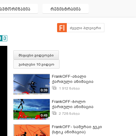
ავტორიზაცია
რეგისტრაცია
ძველი პლეიერი
მსგავსი ვიდეოები
უახლესი 10 ვიდეო
FrankOFF-ახალი
ქართული ანიმაცია
სტიკზე (დესკტოპის
1 912 ნახვა
0:39
ანიმაცია) თავი 2
იანვარი 24, 2013
FrankOFF-ბოლო
ქართული ანიმაცია
სტიკზე (დესკტოპის
2 728 ნახვა
0:49
ანიმაცია) თავი 3
იანვარი 25, 2013
FrankOFF- სამურაი ჯეკი
(სტიკ ანიმაცია)