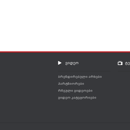
ვიდეო
ტ
ბრენდირებული არხები
პარტნიორები
რჩეული ვიდეოები
ვიდეო კატეგორიები