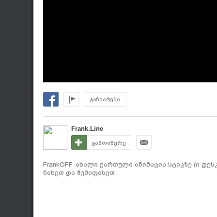
გაზიარება
Frank.Line
გამოიწერე
FrankOFF-ახალი ქართული ანიმაცია სტიკზე (ი დეს
ნახეთ და შემიფასეთ