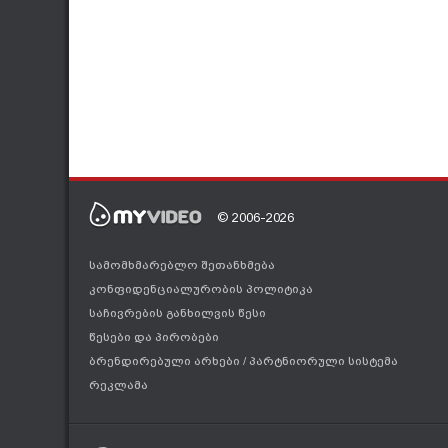
© 2006-2026
სამომხმარებლო შეთანხმება
კონფიდენციალურობის პოლიტიკა
საჩივრების განხილვის წესი
წესები და პირობები
ბრენდირებული არხები
/
პარტნიორული სისტემა
რეკლამა