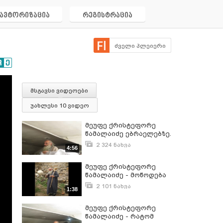
ავტორიზაცია
რეგისტრაცია
ძველი პლეიერი
მსგავსი ვიდეოები
უახლესი 10 ვიდეო
მეუფე ქრისტეფორე
წამალაიძე ებრაელებზე.
2 324 ნახვა
4:56
ივნისი 10, 2012
მეუფე ქრისტეფორე
წამალაიძე - მოწოდება
ერთობისაკენ
2 101 ნახვა
1:38
ივლისი 13, 2012
მეუფე ქრისტეფორე
წამალაიძე - რატომ