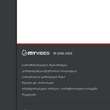
© 2006-2026
სამომხმარებლო შეთანხმება
კონფიდენციალურობის პოლიტიკა
საჩივრების განხილვის წესი
წესები და პირობები
ბრენდირებული არხები
/
პარტნიორული სისტემა
რეკლამა