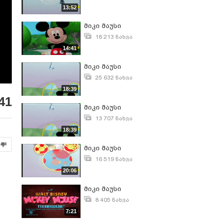
ნოემბერი 3, 2012
13:52
მიკი მაუსი
18 213 ნახვა
ნოემბერი 3, 2012
14:41
მიკი მაუსი
25 632 ნახვა
ნოემბერი 30, 2012
18:39
41
მიკი მაუსი
13 707 ნახვა
დეკემბერი 12, 2012
18:39
მიკი მაუსი
16 519 ნახვა
ივნისი 16, 2013
20:06
მიკი მაუსი
8 405 ნახვა
აგვისტო 4, 2013
7:21