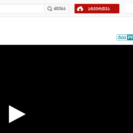
ატვირთვა