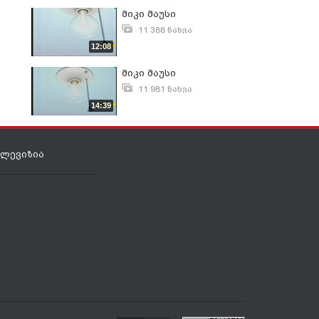
მიკი მაუსი
11 388 ნახვა
ნოემბერი 3, 2012
12:08
მიკი მაუსი
11 981 ნახვა
ოქტომბერი 25, 2012
14:39
ელევიზია