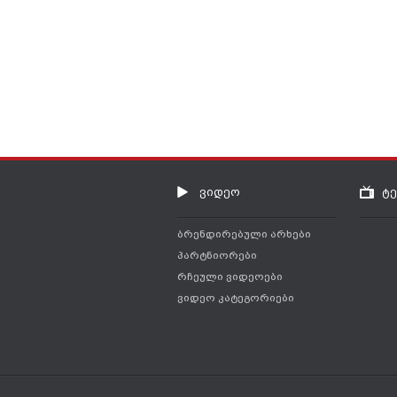
ვიდეო
ტ
ბრენდირებული არხები
პარტნიორები
რჩეული ვიდეოები
ვიდეო კატეგორიები