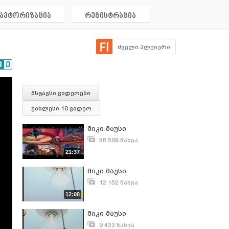
ავტორიზაცია
რეგისტრაცია
ძველი პლეიერი
მსგავსი ვიდეოები
უახლესი 10 ვიდეო
მიკი მაუსი
58 568 ნახვა
დეკემბერი 18, 2011
21:37
მიკი მაუსი
12 152 ნახვა
ნოემბერი 3, 2012
12:08
მიკი მაუსი
9 433 ნახვა