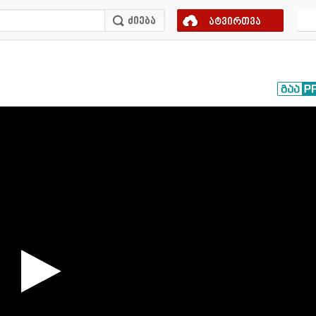
ატვირთვა