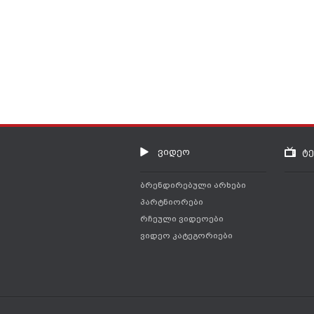
ვიდეო
ტ
ბრენდირებული არხები
პარტნიორები
რჩეული ვიდეოები
ვიდეო კატეგორიები