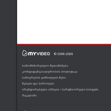
© 2006-2026
სამომხმარებლო შეთანხმება
კონფიდენციალურობის პოლიტიკა
საჩივრების განხილვის წესი
წესები და პირობები
ბრენდირებული არხები
/
პარტნიორული სისტემა
რეკლამა