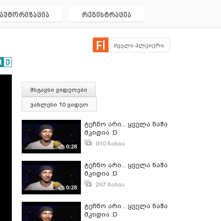
ავტორიზაცია
რეგისტრაცია
ძველი პლეიერი
მსგავსი ვიდეოები
უახლესი 10 ვიდეო
ტეჩნო არი... ყველა ნაშა
მკიდია :D
910 ნახვა
0:28
ოქტომბერი 17, 2012
ტეჩნო არი... ყველა ნაშა
მკიდია :D
267 ნახვა
0:28
მარტი 31, 2014
ტეჩნო არი... ყველა ნაშა
მკიდია :D