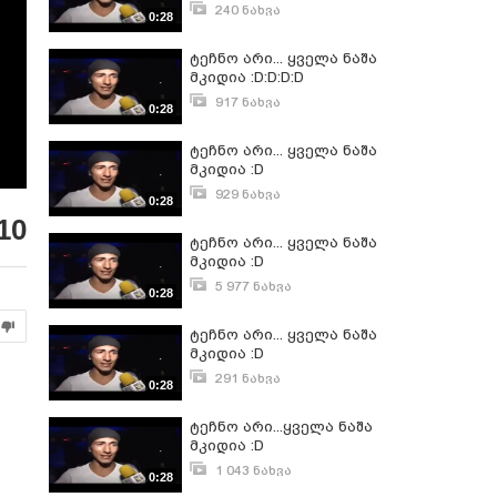
240 ნახვა
0:28
აპრილი 14, 2013
ტეჩნო არი... ყველა ნაშა
მკიდია :D:D:D:D
917 ნახვა
0:28
სექტემბერი 30, 2012
ტეჩნო არი... ყველა ნაშა
მკიდია :D
929 ნახვა
0:28
დეკემბერი 16, 2012
10
ტეჩნო არი... ყველა ნაშა
მკიდია :D
5 977 ნახვა
0:28
სექტემბერი 11, 2012
ტეჩნო არი... ყველა ნაშა
მკიდია :D
291 ნახვა
0:28
აპრილი 9, 2014
ტეჩნო არი...ყველა ნაშა
მკიდია :D
1 043 ნახვა
0:28
სექტემბერი 11, 2012