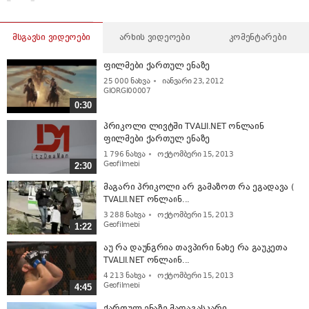
მსგავსი ვიდეოები
არხის ვიდეოები
კომენტარები
ფილმები ქართულ ენაზე
25 000
ნახვა
იანვარი 23, 2012
GIORGI00007
0:30
პრიკოლი ლივტში TVALII.NET ონლაინ
ფილმები ქართულ ენაზე
1 796
ნახვა
ოქტომბერი 15, 2013
Geofilmebi
2:30
მაგარი პრიკოლი არ გამაზოთ რა ეგადავა (
TVALII.NET ონლაინ...
3 288
ნახვა
ოქტომბერი 15, 2013
Geofilmebi
1:22
აუ რა დაუნგრია თავპირი ნახე რა გაუკეთა
TVALII.NET ონლაინ...
4 213
ნახვა
ოქტომბერი 15, 2013
Geofilmebi
4:45
ქართულ ენაზე მადაგასკარი