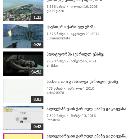
3 536
ნახვა
ივლისი 16, 2008
gio19gio20
1:33
ქაუნთერი ქართულ ენაზე
1 675
ნახვა
აგვისტო 21, 2014
Lukamadridista
0:26
პლატფორმა (ქართულ ენაზე)
2 028
ნახვა
იანვარი 6, 2021
amikko
94:52
Lockerz.com განხილვა ქართულ ენაზე
476
ნახვა
აპრილი 4, 2010
koka20078
8:03
ალიექსპრესის ქართულ ენაზე გადაყვანა
7 392
ნახვა
მარტი 13, 2016
infosfero
0:42
ალიექსპრესის ქართულ ენაზე გადაყვანა