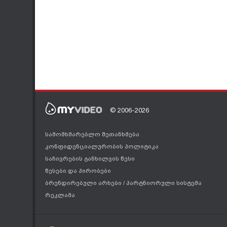
© 2006-2026
სამომხმარებლო შეთანხმება
კონფიდენციალურობის პოლიტიკა
საჩივრების განხილვის წესი
წესები და პირობები
ბრენდირებული არხები
/
პარტნიორული სისტემა
რეკლამა