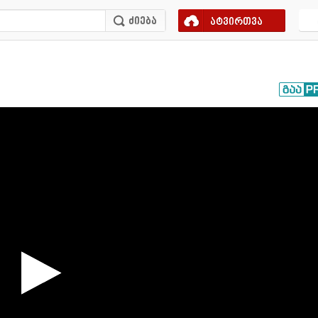
ატვირთვა