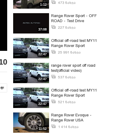
473 ნახვა
1:12
მაისი 28, 2011
Range Rover Sport - OFF
ROAD - Test Drive
227 ნახვა
37:08
ნოემბერი 5, 2015
Official off-road test MY11
Range Rover Sport
25 991 ნახვა
22:47
მაისი 27, 2011
10
range rover sport off road
test(official video)
537 ნახვა
22:47
ნოემბერი 17, 2011
Official off-road test MY11
Range Rover Sport
521 ნახვა
22:47
მაისი 28, 2011
Range Rover Evoque -
Range Rover USA
1 414 ნახვა
11:52
ნოემბერი 21, 2011