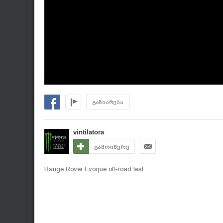
გაზიარება
vintilatora
გამოიწერე
Range Rover Evoque off-road test