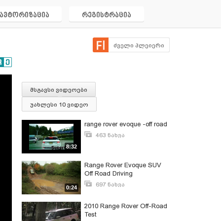
ავტორიზაცია
რეგისტრაცია
ძველი პლეიერი
მსგავსი ვიდეოები
უახლესი 10 ვიდეო
range rover evoque -off road
463 ნახვა
ივნისი 27, 2013
8:32
Range Rover Evoque SUV
Off Road Driving
697 ნახვა
0:24
დეკემბერი 6, 2011
2010 Range Rover Off-Road
Test