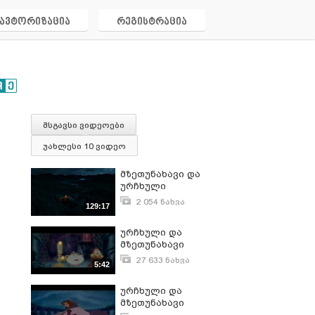
ავტორიზაცია
რეგისტრაცია
მსგავსი ვიდეოები
უახლესი 10 ვიდეო
მზეთუნახავი და
ურჩხული
2 054 ნახვა
129:17
მარტი 31, 2021
ურჩხული და
მზეთუნახავი
27 633 ნახვა
5:42
ივლისი 28, 2008
ურჩხული და
მზეთუნახავი