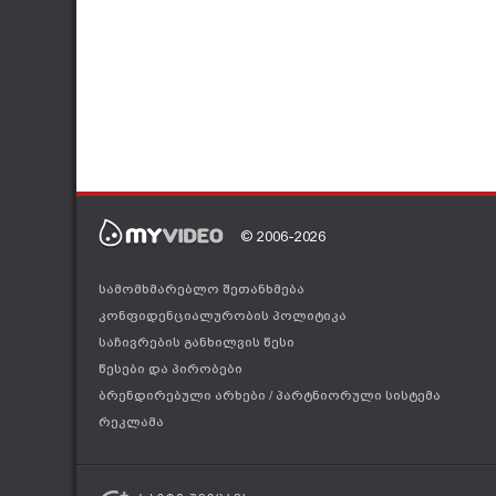
© 2006-2026
სამომხმარებლო შეთანხმება
კონფიდენციალურობის პოლიტიკა
საჩივრების განხილვის წესი
წესები და პირობები
ბრენდირებული არხები
/
პარტნიორული სისტემა
რეკლამა