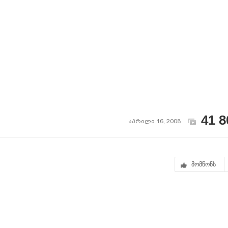
41 8
აპრილი 16, 2008
მომწონს