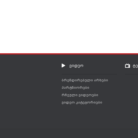
ვიდეო
ტ
ბრენდირებული არხები
პარტნიორები
რჩეული ვიდეოები
ვიდეო კატეგორიები