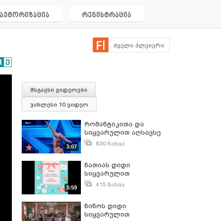
ავტორიზაცია
რეგისტრაცია
ძველი პლეიერი
მსგავსი ვიდეოები
უახლესი 10 ვიდეო
რომანტიკითა და
სიყვარულით აღსავსე
ცეკვა!
830 ნახვა
3:07
მარტი 22, 2021
ნათიას დიდი
სიყვარულით
415 ნახვა
3:59
ოქტომბერი 12, 2016
ნინოს დიდი
სიყვარულით