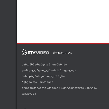
© 2006-2026
სამომხმარებლო შეთანხმება
კონფიდენციალურობის პოლიტიკა
საჩივრების განხილვის წესი
წესები და პირობები
ბრენდირებული არხები
/
პარტნიორული სისტემა
რეკლამა