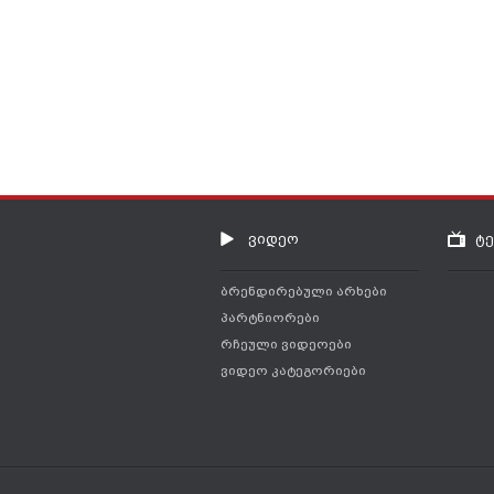
ვიდეო
ტ
ბრენდირებული არხები
პარტნიორები
რჩეული ვიდეოები
ვიდეო კატეგორიები