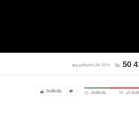
50 4
დეკემბერი 28, 2011
მომწონს
12
- მომწონს
18
- არ მომ