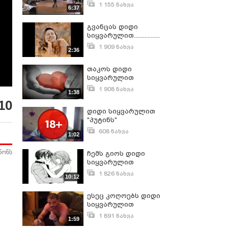
1 155 ნახვა
6:37
მარტი 4, 2016
გვანცას დიდი
სიყვარულით.................
1 909 ნახვა
2:36
მარტი 2, 2016
თაკოს დიდი
სიყვარულით
1 908 ნახვა
1:38
ნოემბერი 14, 2012
10
დიდი სიყვარულით
"პუტინს"
608 ნახვა
1:02
აგვისტო 30, 2008
წონს
ჩემს გიოს დიდი
სიყვარულით
1 826 ნახვა
10:12
იანვარი 18, 2011
ესეც კოღოებს დიდი
სიყვარულით
1 891 ნახვა
1:59
სექტემბერი 12, 2014