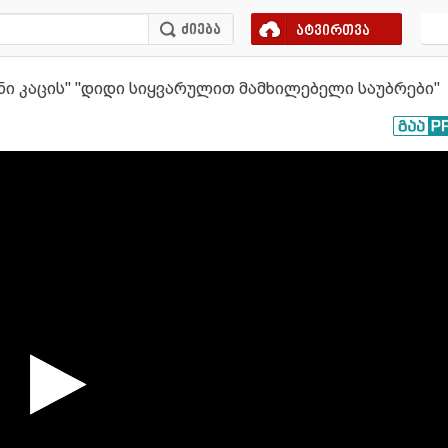
ატვირთვა
ანი კაცის'' ''დიდი სიყვარულით მამხილებელი საუბრები''