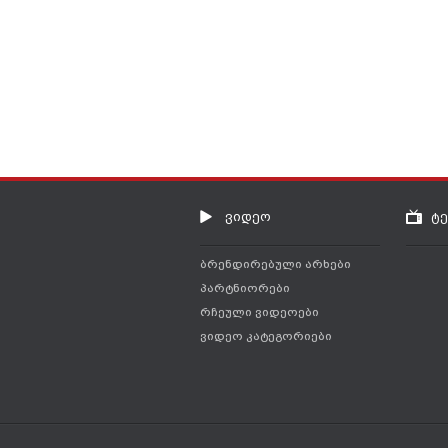
ვიდეო
ტ
ბრენდირებული არხები
პარტნიორები
რჩეული ვიდეოები
ვიდეო კატეგორიები