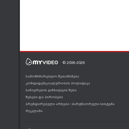
© 2006-2026
სამომხმარებლო შეთანხმება
კონფიდენციალურობის პოლიტიკა
საჩივრების განხილვის წესი
წესები და პირობები
ბრენდირებული არხები
/
პარტნიორული სისტემა
რეკლამა