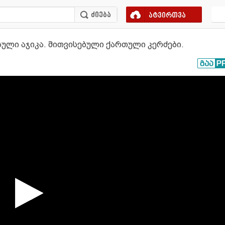
ატვირთვა
რუსული აჯიკა. მითვისებული ქართული კერძები.