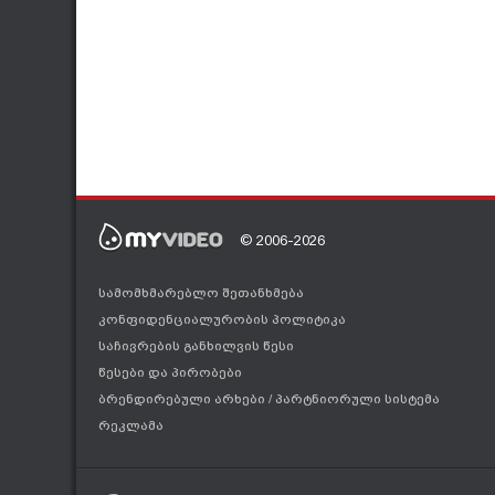
© 2006-2026
სამომხმარებლო შეთანხმება
კონფიდენციალურობის პოლიტიკა
საჩივრების განხილვის წესი
წესები და პირობები
ბრენდირებული არხები
/
პარტნიორული სისტემა
რეკლამა