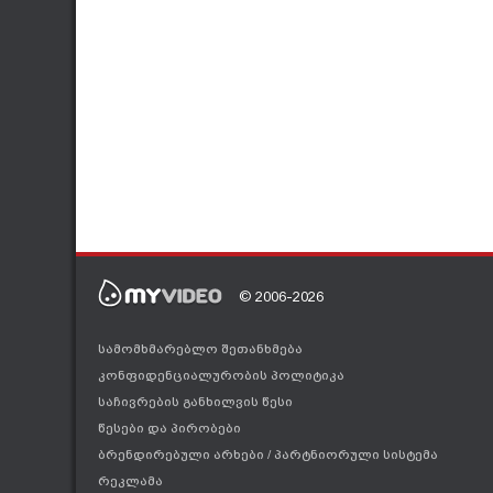
© 2006-2026
სამომხმარებლო შეთანხმება
კონფიდენციალურობის პოლიტიკა
საჩივრების განხილვის წესი
წესები და პირობები
ბრენდირებული არხები
/
პარტნიორული სისტემა
რეკლამა