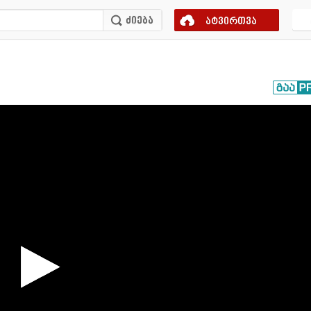
ატვირთვა