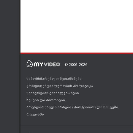
© 2006-2026
სამომხმარებლო შეთანხმება
კონფიდენციალურობის პოლიტიკა
საჩივრების განხილვის წესი
წესები და პირობები
ბრენდირებული არხები
/
პარტნიორული სისტემა
რეკლამა