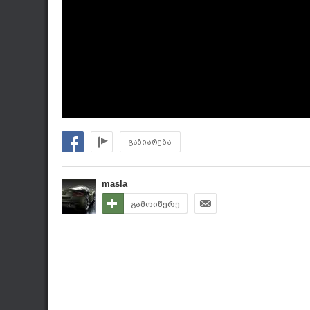
გაზიარება
masla
გამოიწერე