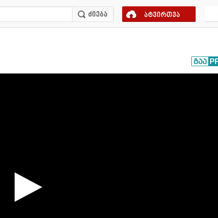
ატვირთვა