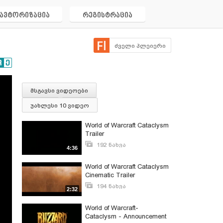
ავტორიზაცია
რეგისტრაცია
ძველი პლეიერი
მსგავსი ვიდეოები
უახლესი 10 ვიდეო
World of Warcraft Cataclysm
Trailer
192 ნახვა
4:36
მაისი 22, 2012
World of Warcraft Cataclysm
Cinematic Trailer
194 ნახვა
2:32
აგვისტო 25, 2013
World of Warcraft-
Cataclysm - Announcement