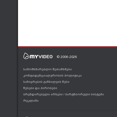
© 2006-2026
სამომხმარებლო შეთანხმება
კონფიდენციალურობის პოლიტიკა
საჩივრების განხილვის წესი
წესები და პირობები
ბრენდირებული არხები
/
პარტნიორული სისტემა
რეკლამა